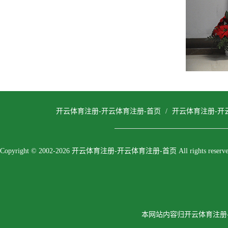
开云体育注册-开云体育注册-首页
/
开云体育注册-开
Copyright © 2002-2026 开云体育注册-开云体育注册-首页 All rights reserve
本网站内容归开云体育注册