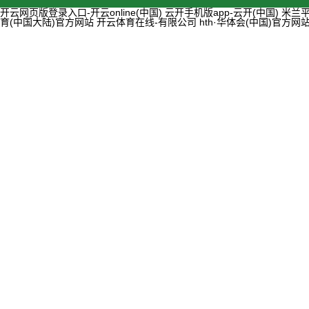
开云网页版登录入口-开云online(中国)
云开手机版app-云开(中国)
米兰平
育(中国大陆)官方网站
开云体育在线-有限公司
hth·华体会(中国)官方网站-