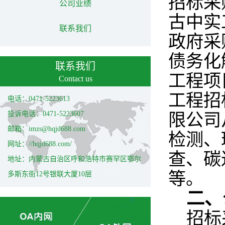
招标采
公司业绩
古中实
联系我们
政府采
债务化
联系我们
工程项
Contact us
工程招
电话：0471-5223613
投诉电话：0471-5223607
限公司
邮箱：imzs@hqjd688.com
检测、
网址：//hqjd688.com/
查、碳
地址：内蒙古自治区呼和浩特市赛罕区鄂尔
等。
多斯东街12号银联大厦10层
二、
招标