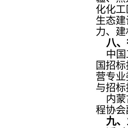
化化工
生态建
力、建
八、
中国
国招标
营专业
与招标
内蒙
程协会
九、