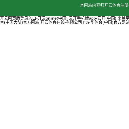
本网站内容归开云体育注册
开云网页版登录入口-开云online(中国)
云开手机版app-云开(中国)
米兰平
育(中国大陆)官方网站
开云体育在线-有限公司
hth·华体会(中国)官方网站-