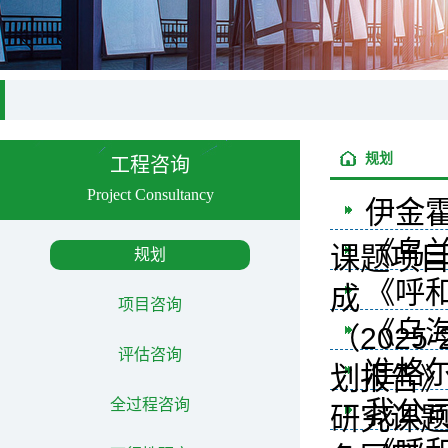
规划
工程咨询
Project Consultancy
伊金
《乌
课题项
规划
《呼
成
项目咨询
《乌
（202
评估咨询
准格尔
划报告
全过程咨询
我公
研究课