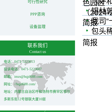
《呼
色园区
可行性研究
锡林郭
（2024
PPP咨询
我司
简报
设备监理
包头
简报
联系我们
Contact us
电话：0471-5223613
投诉电话：0471-5223607
邮箱：imzs@hqjd688.com
网址：//hqjd688.com/
地址：内蒙古自治区呼和浩特市赛罕区鄂尔
多斯东街12号银联大厦10层