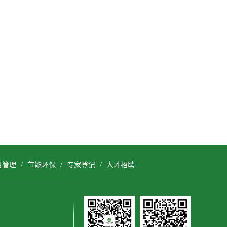
目管理
/
节能环保
/
专家登记
/
人才招聘