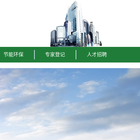
节能环保
专家登记
人才招聘