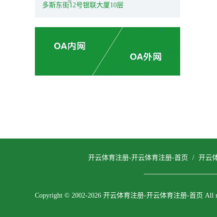
多斯东街12号银联大厦10层
开云体育注册-开云体育注册-首页
/
开云
Copyright © 2002-2026 开云体育注册-开云体育注册-首页 All right