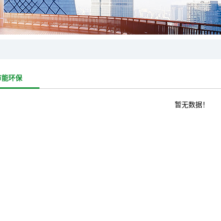
节能环保
暂无数据！