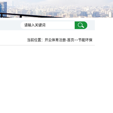
当前位置：
开云体育注册-首页
>>节能环保