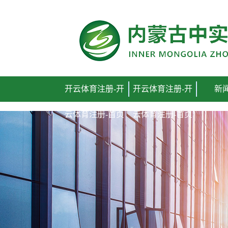
开云体育注册-首页
开云体育注册-开
开云体育注册-开
新
云体育注册-首页
云体育注册-首页