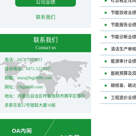
社会稳定性风
公司业绩
节能验收业绩
联系我们
节能报告业绩
节能诊断业绩
联系我们
Contact us
清洁生产审核
电话：0471-5223613
能源审计业绩
投诉电话：0471-5223607
能耗预算及双
邮箱：imzs@hqjd688.com
碳核查、碳达
网址：//hqjd688.com/
地址：内蒙古自治区呼和浩特市赛罕区鄂尔
工程造价业绩
多斯东街12号银联大厦10层