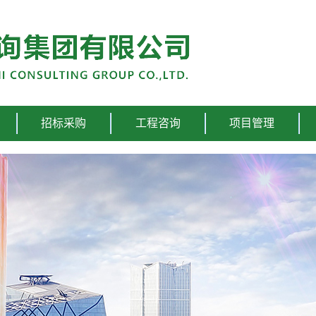
招标采购
工程咨询
项目管理