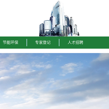
节能环保
专家登记
人才招聘