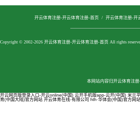
开云体育注册-开云体育注册-首页
/
开云体育注册-开
Copyright © 2002-2026 开云体育注册-开云体育注册-首页 All rights reserve
本网站内容归开云体育注册
开云网页版登录入口-开云online(中国)
云开手机版app-云开(中国)
米兰平
育(中国大陆)官方网站
开云体育在线-有限公司
hth·华体会(中国)官方网站-