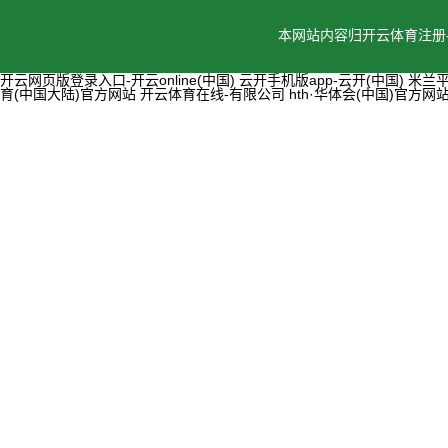
本网站内容归开云体育注册
开云网页版登录入口-开云online(中国)
云开手机版app-云开(中国)
米兰平
育(中国大陆)官方网站
开云体育在线-有限公司
hth·华体会(中国)官方网站-