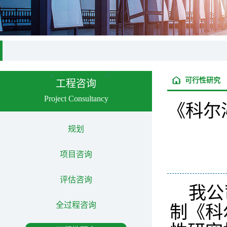
可行性研究
工程咨询
Project Consultancy
《科尔
规划
项目咨询
评估咨询
我公
全过程咨询
制《科