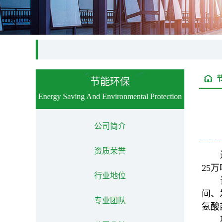
节能环保
Energy Saving And Environmental Protection
公司简介
资质荣誉
25
行业地位
间、
专业团队
氨酸