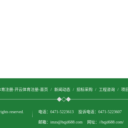
体育注册-开云体育注册-首页
/
新闻动态
/
招标采购
/
工程咨询
/
项
s reserved.
电话：0471-5223613 投诉电话：0471-5223607
邮箱：imzs@hqjd688.com 网址：//hqjd688.com/