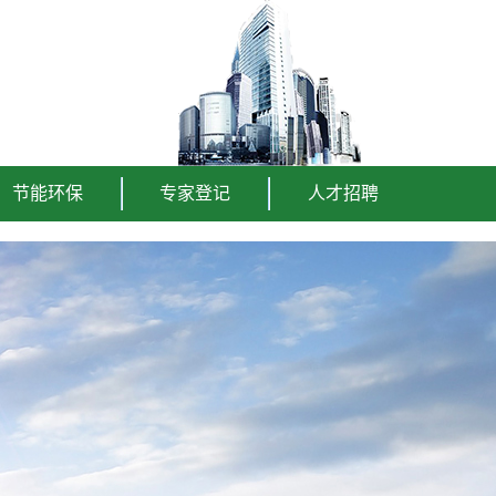
节能环保
专家登记
人才招聘