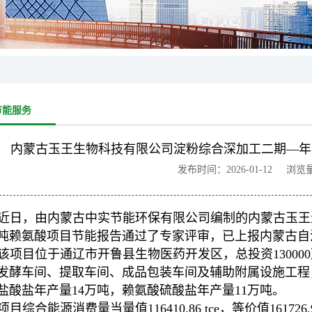
节能服务
内蒙古玉王生物科技有限公司淀粉综合深加工二期—年
发布时间：2026-01-12 浏览
近日，由内蒙古中实节能环保有限公司编制的内蒙古玉王
万吨赖氨酸项目节能报告通过了专家评审，已上报内蒙古
该项目位于通辽市开鲁县生物医药开发区，总投资1300
发酵车间、提取车间、成品包装车间及辅助附属设施工程
盐酸盐年产量14万吨，赖氨酸硫酸盐年产量11万吨。
项目综合能源消费量当量值116410.86 tce，等价值161726.9