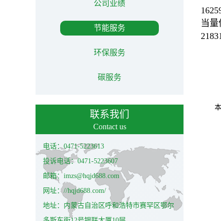
公司业绩
162
当量值
节能服务
218
环保服务
碳服务
联系我们
Contact us
电话：0471-5223613
投诉电话：0471-5223607
邮箱：imzs@hqjd688.com
网址：//hqjd688.com/
地址：内蒙古自治区呼和浩特市赛罕区鄂尔
多斯东街12号银联大厦10层